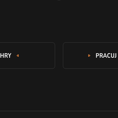
 HRY
PRACUJ