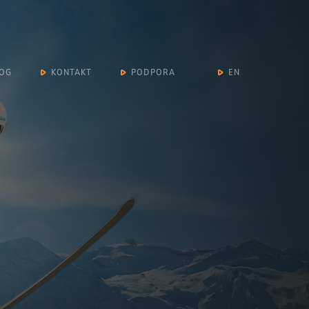
OG
KONTAKT
PODPORA
EN