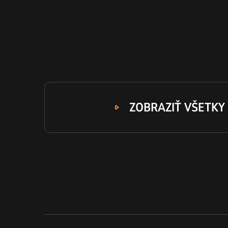
ZOBRAZIŤ VŠETKY