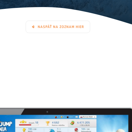
NASPÄŤ NA ZOZNAM HIER