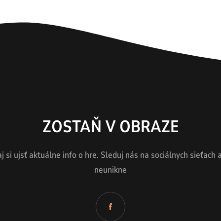
ZOSTAŇ V OBRAZE
 si ujsť aktuálne info o hre. Sleduj nás na sociálnych sieťach a 
neunikne