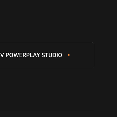
 V POWERPLAY STUDIO